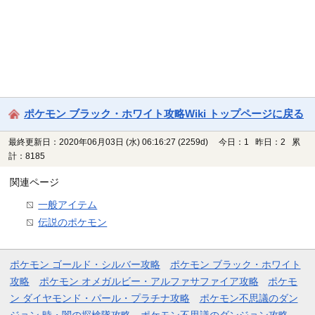
ポケモン ブラック・ホワイト攻略Wiki トップページに戻る
最終更新日：2020年06月03日 (水) 06:16:27
(2259d)
今日：1 昨日：2 累
計：8185
関連ページ
一般アイテム
伝説のポケモン
ポケモン ゴールド・シルバー攻略
ポケモン ブラック・ホワイト
攻略
ポケモン オメガルビー・アルファサファイア攻略
ポケモ
ン ダイヤモンド・パール・プラチナ攻略
ポケモン不思議のダン