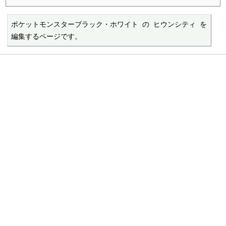
ポケットモンスターブラック・ホワイト の ヒウンシティ を
編集するページです。