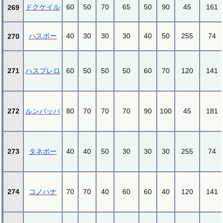
ドクケイル
60
50
70
65
50
90
45
161
269
ハスボー
40
30
30
30
40
50
255
74
270
271
ハスブレロ
60
50
50
50
60
70
120
141
272
ルンパッパ
80
70
70
70
90
100
45
181
273
タネボー
40
40
50
30
30
30
255
74
274
コノハナ
70
70
40
60
60
40
120
141