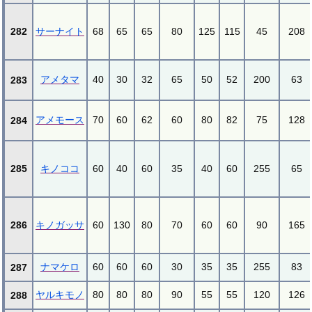
282
サーナイト
68
65
65
80
125
115
45
208
アメタマ
40
30
32
65
50
52
200
63
283
アメモース
70
60
62
60
80
82
75
128
284
285
キノココ
60
40
60
35
40
60
255
65
286
キノガッサ
60
130
80
70
60
60
90
165
ナマケロ
60
60
60
30
35
35
255
83
287
ヤルキモノ
80
80
80
90
55
55
120
126
288