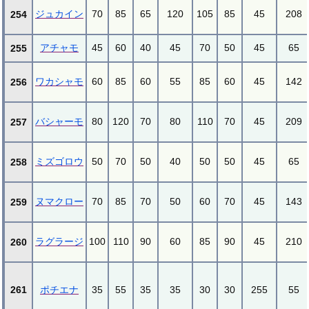
ジュカイン
70
85
65
120
105
85
45
208
254
アチャモ
45
60
40
45
70
50
45
65
255
ワカシャモ
60
85
60
55
85
60
45
142
256
バシャーモ
80
120
70
80
110
70
45
209
257
ミズゴロウ
50
70
50
40
50
50
45
65
258
ヌマクロー
70
85
70
50
60
70
45
143
259
ラグラージ
100
110
90
60
85
90
45
210
260
261
ポチエナ
35
55
35
35
30
30
255
55