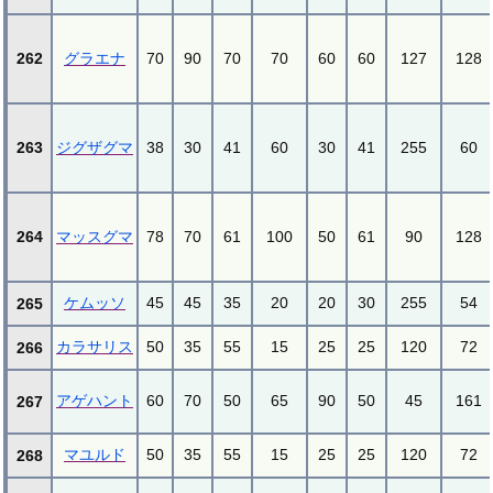
262
グラエナ
70
90
70
70
60
60
127
128
263
ジグザグマ
38
30
41
60
30
41
255
60
264
マッスグマ
78
70
61
100
50
61
90
128
ケムッソ
45
45
35
20
20
30
255
54
265
カラサリス
50
35
55
15
25
25
120
72
266
アゲハント
60
70
50
65
90
50
45
161
267
マユルド
50
35
55
15
25
25
120
72
268