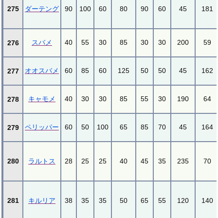
275
ダーテング
90
100
60
80
90
60
45
181
スバメ
40
55
30
85
30
30
200
59
276
オオスバメ
60
85
60
125
50
50
45
162
277
キャモメ
40
30
30
85
55
30
190
64
278
ペリッパー
60
50
100
65
85
70
45
164
279
280
ラルトス
28
25
25
40
45
35
235
70
281
キルリア
38
35
35
50
65
55
120
140