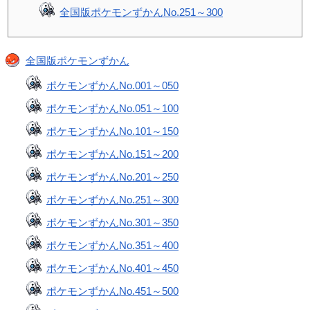
全国版ポケモンずかんNo.251～300
全国版ポケモンずかん
ポケモンずかんNo.001～050
ポケモンずかんNo.051～100
ポケモンずかんNo.101～150
ポケモンずかんNo.151～200
ポケモンずかんNo.201～250
ポケモンずかんNo.251～300
ポケモンずかんNo.301～350
ポケモンずかんNo.351～400
ポケモンずかんNo.401～450
ポケモンずかんNo.451～500