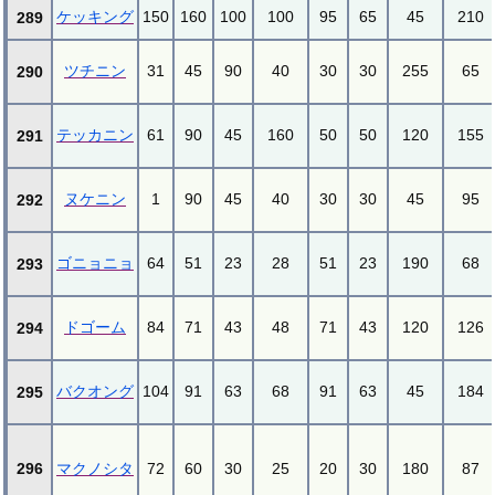
ケッキング
150
160
100
100
95
65
45
210
289
ツチニン
31
45
90
40
30
30
255
65
290
テッカニン
61
90
45
160
50
50
120
155
291
ヌケニン
1
90
45
40
30
30
45
95
292
ゴニョニョ
64
51
23
28
51
23
190
68
293
ドゴーム
84
71
43
48
71
43
120
126
294
バクオング
104
91
63
68
91
63
45
184
295
296
マクノシタ
72
60
30
25
20
30
180
87