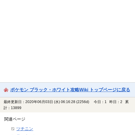
ポケモン ブラック・ホワイト攻略Wiki トップページに戻る
最終更新日：2020年06月03日 (水) 06:16:28
(2256d)
今日：1 昨日：2 累
計：13899
関連ページ
ツチニン