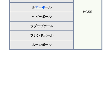
ル
アーボ
ール
HGSS
ヘビーボール
ラブラブボール
フレンドボール
ムーンボール