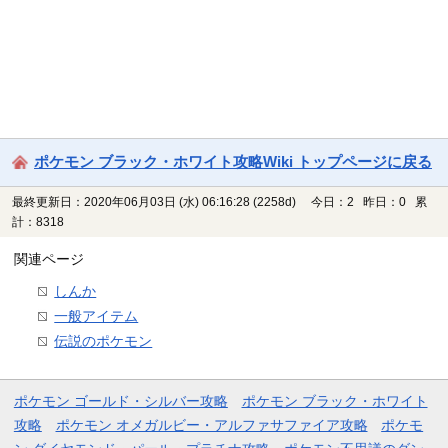
ポケモン ブラック・ホワイト攻略Wiki トップページに戻る
最終更新日：2020年06月03日 (水) 06:16:28
(2258d)
今日：2 昨日：0 累
計：8318
関連ページ
しんか
一般アイテム
伝説のポケモン
ポケモン ゴールド・シルバー攻略
ポケモン ブラック・ホワイト
攻略
ポケモン オメガルビー・アルファサファイア攻略
ポケモ