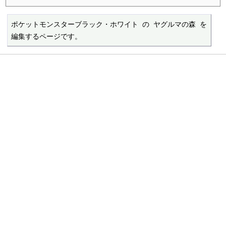
ポケットモンスターブラック・ホワイト の ヤグルマの森 を
編集するページです。