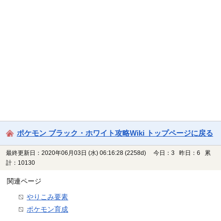
ポケモン ブラック・ホワイト攻略Wiki トップページに戻る
最終更新日：2020年06月03日 (水) 06:16:28
(2258d)
今日：3 昨日：6 累
計：10130
関連ページ
やりこみ要素
ポケモン育成