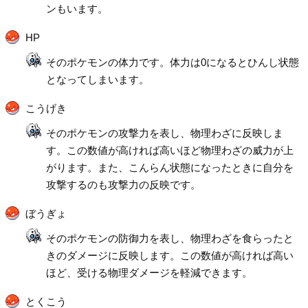
ンもいます。
HP
そのポケモンの体力です。体力は0になるとひんし状態
となってしまいます。
こうげき
そのポケモンの攻撃力を表し、物理わざに反映しま
す。この数値が高ければ高いほど物理わざの威力が上
がります。また、こんらん状態になったときに自分を
攻撃するのも攻撃力の反映です。
ぼうぎょ
そのポケモンの防御力を表し、物理わざを食らったと
きのダメージに反映します。この数値が高ければ高い
ほど、受ける物理ダメージを軽減できます。
とくこう