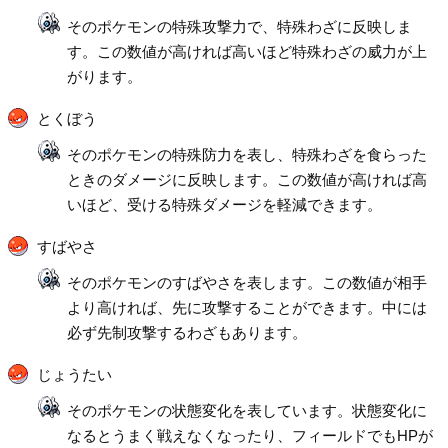
そのポケモンの特殊攻撃力で、特殊わざに反映しま
す。この数値が高ければ高いほど特殊わざの威力が上
がります。
とくぼう
そのポケモンの特殊防力を表し、特殊わざを食らった
ときのダメージに反映します。この数値が高ければ高
いほど、受ける特殊ダメージを軽減できます。
すばやさ
そのポケモンのすばやさを表します。この数値が相手
より高ければ、先に攻撃することができます。中には
必ず先制攻撃するわざもあります。
じょうたい
そのポケモンの状態変化を表しています。状態変化に
なるとうまく戦えなくなったり、フィールドでもHPが