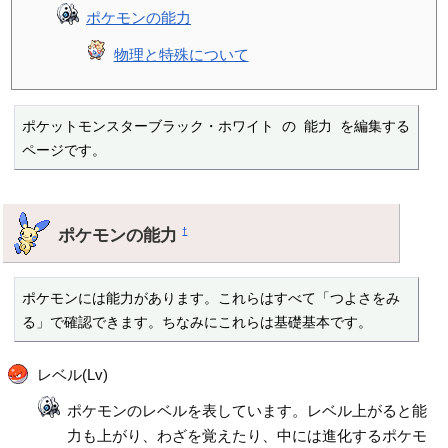
ポケモンの能力
物理と特殊について
ポケットモンスターブラック・ホワイト の 能力 を編集する
ページです。
ポケモンの能力
†
ポケモンには能力があります。これらはすべて「つよさをみ
る」で確認できます。ちなみにこれらは基礎基本です。
レベル(Lv)
ポケモンのレベルを表しています。レベル上がると能
力も上がり、わざを覚えたり、中には進化するポケモ