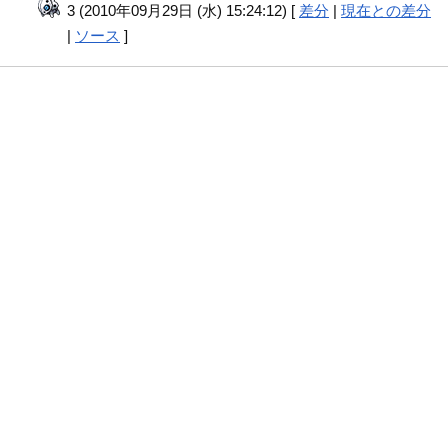
3 (2010年09月29日 (水) 15:24:12) [
差分
|
現在との差分
|
ソース
]