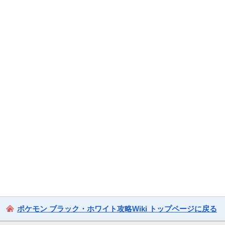
ポケモン ブラック・ホワイト攻略Wiki トップページに戻る