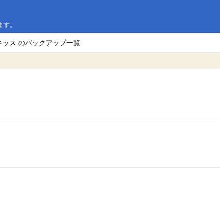
ます。
キッス のバックアップ一覧