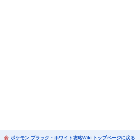
ポケモン ブラック・ホワイト攻略Wiki トップページに戻る