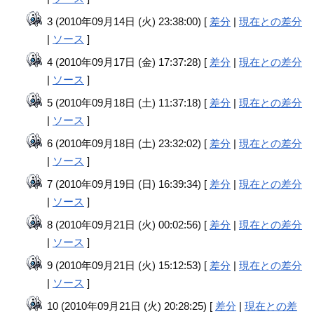
3 (2010年09月14日 (火) 23:38:00) [
差分
|
現在との差分
|
ソース
]
4 (2010年09月17日 (金) 17:37:28) [
差分
|
現在との差分
|
ソース
]
5 (2010年09月18日 (土) 11:37:18) [
差分
|
現在との差分
|
ソース
]
6 (2010年09月18日 (土) 23:32:02) [
差分
|
現在との差分
|
ソース
]
7 (2010年09月19日 (日) 16:39:34) [
差分
|
現在との差分
|
ソース
]
8 (2010年09月21日 (火) 00:02:56) [
差分
|
現在との差分
|
ソース
]
9 (2010年09月21日 (火) 15:12:53) [
差分
|
現在との差分
|
ソース
]
10 (2010年09月21日 (火) 20:28:25) [
差分
|
現在との差