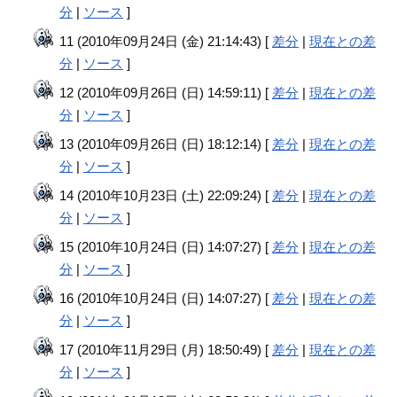
分
|
ソース
]
11 (2010年09月24日 (金) 21:14:43) [
差分
|
現在との差
分
|
ソース
]
12 (2010年09月26日 (日) 14:59:11) [
差分
|
現在との差
分
|
ソース
]
13 (2010年09月26日 (日) 18:12:14) [
差分
|
現在との差
分
|
ソース
]
14 (2010年10月23日 (土) 22:09:24) [
差分
|
現在との差
分
|
ソース
]
15 (2010年10月24日 (日) 14:07:27) [
差分
|
現在との差
分
|
ソース
]
16 (2010年10月24日 (日) 14:07:27) [
差分
|
現在との差
分
|
ソース
]
17 (2010年11月29日 (月) 18:50:49) [
差分
|
現在との差
分
|
ソース
]