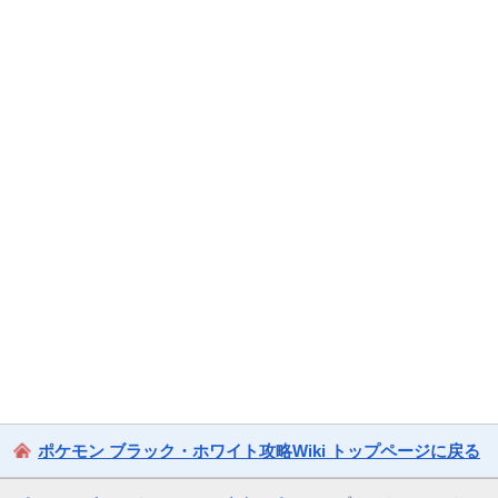
ポケモン ブラック・ホワイト攻略Wiki トップページに戻る