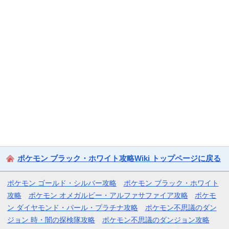
ポケモン ブラック・ホワイト攻略Wiki トップページに戻る
ポケモン ゴールド・シルバー攻略
ポケモン ブラック・ホワイト
攻略
ポケモン オメガルビー・アルファサファイア攻略
ポケモ
ン ダイヤモンド・パール・プラチナ攻略
ポケモン不思議のダン
ジョン 時・闇の探検隊攻略
ポケモン不思議のダンジョン攻略