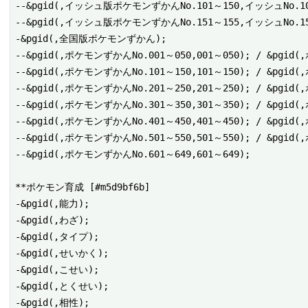
--&pgid(,イッシュ版ポケモンずかんNo.101～150,イッシュNo.101
--&pgid(,イッシュ版ポケモンずかんNo.151～155,イッシュNo.151
-&pgid(,全国版ポケモンずかん);

--&pgid(,ポケモンずかんNo.001～050,001～050); / &pgid(
--&pgid(,ポケモンずかんNo.101～150,101～150); / &pgid(
--&pgid(,ポケモンずかんNo.201～250,201～250); / &pgid(
--&pgid(,ポケモンずかんNo.301～350,301～350); / &pgid(
--&pgid(,ポケモンずかんNo.401～450,401～450); / &pgid(
--&pgid(,ポケモンずかんNo.501～550,501～550); / &pgid(
--&pgid(,ポケモンずかんNo.601～649,601～649);

**ポケモン育成 [#m5d9bf6b]

-&pgid(,能力);

-&pgid(,わざ);

-&pgid(,タイプ);

-&pgid(,せいかく);

-&pgid(,こせい);

-&pgid(,とくせい);

-&pgid(,相性);
