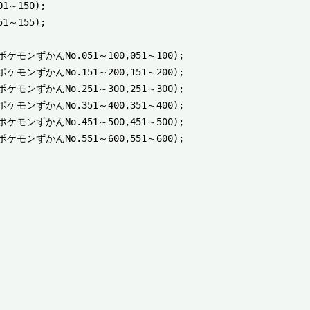
～150);

～155);

,ポケモンずかんNo.051～100,051～100);

,ポケモンずかんNo.151～200,151～200);

,ポケモンずかんNo.251～300,251～300);

,ポケモンずかんNo.351～400,351～400);

,ポケモンずかんNo.451～500,451～500);

,ポケモンずかんNo.551～600,551～600);
