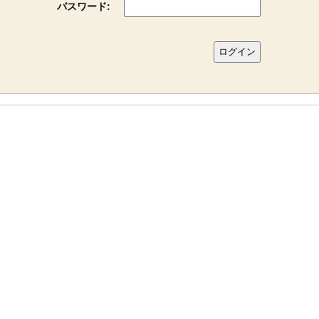
パスワード: