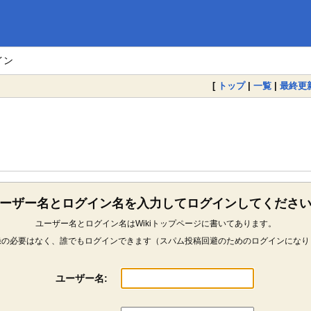
イン
[
トップ
|
一覧
|
最終更
ーザー名とログイン名を入力してログインしてくださ
ユーザー名とログイン名はWikiトップページに書いてあります。
録の必要はなく、誰でもログインできます（スパム投稿回避のためのログインになり
ユーザー名: