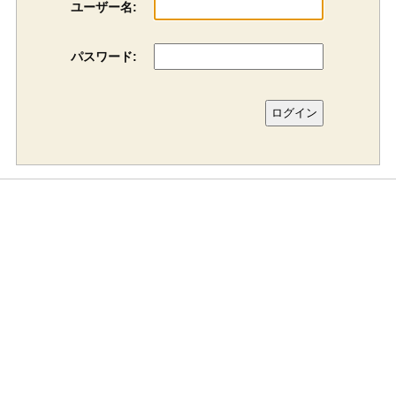
ユーザー名:
パスワード: