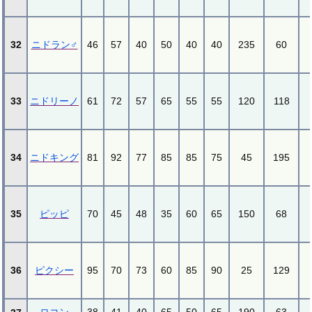
32
ニドラン♂
46
57
40
50
40
40
235
60
33
ニドリーノ
61
72
57
65
55
55
120
118
34
ニドキング
81
92
77
85
85
75
45
195
35
ピッピ
70
45
48
35
60
65
150
68
36
ピクシー
95
70
73
60
85
90
25
129