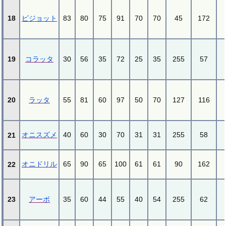
18
ピジョット
83
80
75
91
70
70
45
172
19
コラッタ
30
56
35
72
25
35
255
57
20
ラッタ
55
81
60
97
50
70
127
116
オニスズメ
40
60
30
70
31
31
255
58
21
オニドリル
65
90
65
100
61
61
90
162
22
23
アーボ
35
60
44
55
40
54
255
62