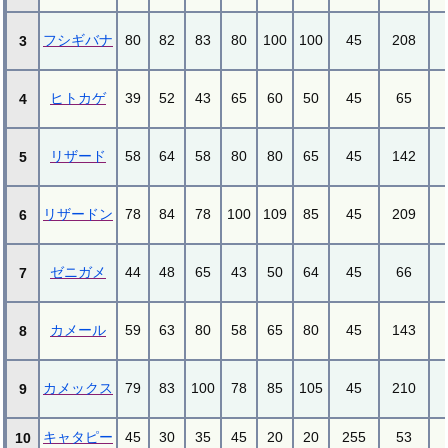
フシギバナ
80
82
83
80
100
100
45
208
3
ヒトカゲ
39
52
43
65
60
50
45
65
4
リザード
58
64
58
80
80
65
45
142
5
リザードン
78
84
78
100
109
85
45
209
6
ゼニガメ
44
48
65
43
50
64
45
66
7
カメール
59
63
80
58
65
80
45
143
8
カメックス
79
83
100
78
85
105
45
210
9
キャタピー
45
30
35
45
20
20
255
53
10