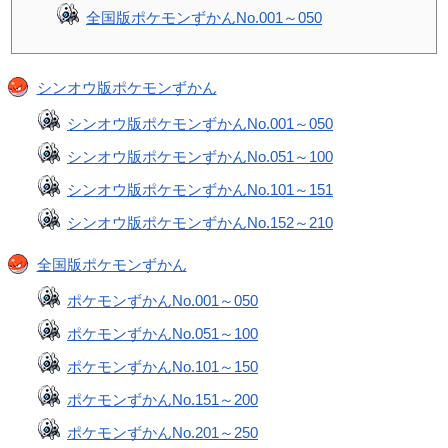
全国版ポケモンずかんNo.001～050
シンオウ版ポケモンずかん
シンオウ版ポケモンずかんNo.001～050
シンオウ版ポケモンずかんNo.051～100
シンオウ版ポケモンずかんNo.101～151
シンオウ版ポケモンずかんNo.152～210
全国版ポケモンずかん
ポケモンずかんNo.001～050
ポケモンずかんNo.051～100
ポケモンずかんNo.101～150
ポケモンずかんNo.151～200
ポケモンずかんNo.201～250