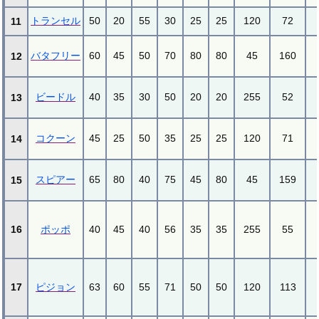
トランセル
50
20
55
30
25
25
120
72
11
バタフリー
60
45
50
70
80
80
45
160
12
ビードル
40
35
30
50
20
20
255
52
13
コクーン
45
25
50
35
25
25
120
71
14
スピアー
65
80
40
75
45
80
45
159
15
16
ポッポ
40
45
40
56
35
35
255
55
17
ピジョン
63
60
55
71
50
50
120
113