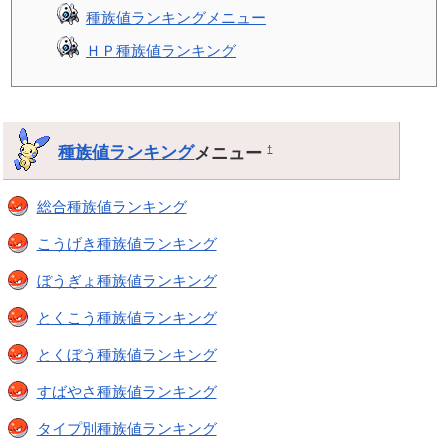
種族値ランキングメニュー
ＨＰ種族値ランキング
種族値ランキング
メニュー
†
総合種族値ランキング
こうげき種族値ランキング
ぼうぎょ種族値ランキング
とくこう種族値ランキング
とくぼう種族値ランキング
すばやさ種族値ランキング
タイプ別種族値ランキング