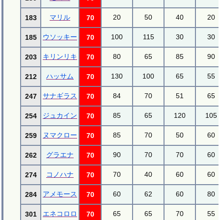
マリル
20
50
40
20
183
70
ウソッキー
100
115
30
30
185
70
キリンリキ
80
65
85
90
203
70
ハッサム
130
100
65
55
212
70
サナギラス
84
70
51
65
247
70
ジュカイン
85
65
120
105
254
70
ヌマクロー
85
70
50
60
259
70
グラエナ
90
70
70
60
262
70
コノハナ
70
40
60
60
274
70
アメモース
60
62
60
80
284
70
エネコロロ
65
65
70
55
301
70