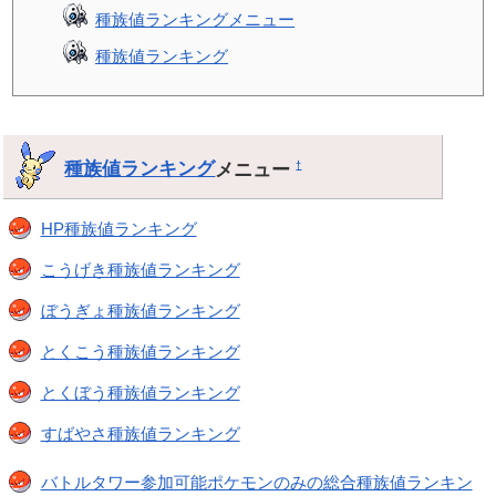
種族値ランキングメニュー
種族値ランキング
種族値ランキング
メニュー
†
HP種族値ランキング
こうげき種族値ランキング
ぼうぎょ種族値ランキング
とくこう種族値ランキング
とくぼう種族値ランキング
すばやさ種族値ランキング
バトルタワー参加可能ポケモンのみの総合種族値ランキン