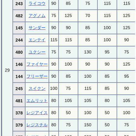
ライコウ
90
85
75
115
115
243
アグノム
75
125
70
115
125
482
サンダー
90
90
85
100
125
145
エンテイ
115
115
85
100
90
244
ユクシー
75
75
130
95
75
480
ファイヤー
90
100
90
90
125
146
29
フリーザー
90
85
100
85
95
144
スイクン
100
75
115
85
90
245
エムリット
80
105
105
80
105
481
レジアイス
80
50
100
50
100
378
レジスチル
80
75
150
50
75
379