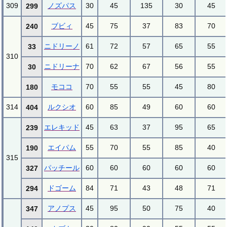
309
ノズパス
30
45
135
30
45
299
ブビィ
45
75
37
83
70
240
ニドリーノ
61
72
57
65
55
33
310
ニドリーナ
70
62
67
56
55
30
モココ
70
55
55
45
80
180
314
ルクシオ
60
85
49
60
60
404
エレキッド
45
63
37
95
65
239
エイパム
55
70
55
85
40
190
315
パッチール
60
60
60
60
60
327
ドゴーム
84
71
43
48
71
294
アノプス
45
95
50
75
40
347