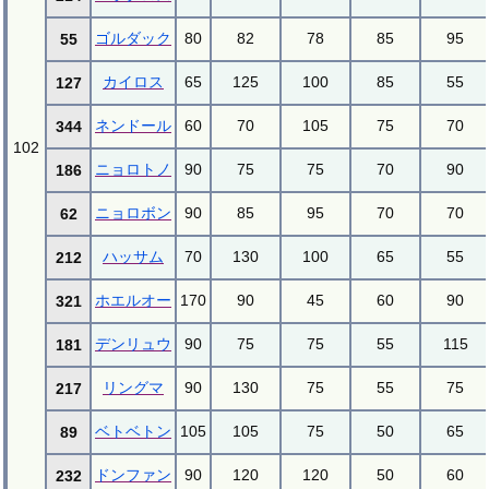
ゴルダック
80
82
78
85
95
55
カイロス
65
125
100
85
55
127
ネンドール
60
70
105
75
70
344
102
ニョロトノ
90
75
75
70
90
186
ニョロボン
90
85
95
70
70
62
ハッサム
70
130
100
65
55
212
ホエルオー
170
90
45
60
90
321
デンリュウ
90
75
75
55
115
181
リングマ
90
130
75
55
75
217
ベトベトン
105
105
75
50
65
89
ドンファン
90
120
120
50
60
232