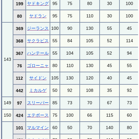
ヤドキング
95
75
80
30
100
199
ヤドラン
95
75
110
30
100
80
ジーランス
100
90
130
55
45
369
サクラビス
55
84
105
52
114
368
ハンテール
55
104
105
52
94
367
143
ゴローニャ
80
110
130
45
55
76
サイドン
105
130
120
40
45
112
ミカルゲ
50
92
108
35
92
442
149
スリーパー
85
73
70
67
73
97
150
エテボース
75
100
66
115
60
424
マルマイン
60
50
70
140
80
101