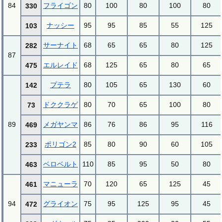
84
フライゴン
80
100
80
100
80
330
ナッシー
95
95
85
55
125
103
サーナイト
68
65
65
80
125
282
87
エルレイド
68
125
65
80
65
475
プテラ
80
105
65
130
60
142
ドククラゲ
80
70
65
100
80
73
89
メガヤンマ
86
76
86
95
116
469
ポリゴン2
85
80
90
60
105
233
ベロベルト
110
85
95
50
80
463
マニューラ
70
120
65
125
45
461
94
グライオン
75
95
125
95
45
472