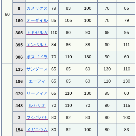
カメックス
79
83
100
78
85
9
60
オーダイル
85
105
100
78
79
160
トドゼルガ
110
80
90
65
95
365
エンペルト
84
86
88
60
111
395
ボスゴドラ
70
110
180
50
60
306
サンダース
65
65
60
130
110
135
エーフィ
65
65
60
110
130
196
リーフィア
65
110
130
95
60
470
ルカリオ
70
110
70
90
115
448
フシギバナ
80
82
83
80
100
3
メガニウム
80
82
100
80
83
154