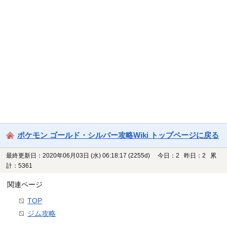
ポケモン ゴールド・シルバー攻略Wiki トップページに戻る
最終更新日：2020年06月03日 (水) 06:18:17
(2255d)
今日：2 昨日：2 累
計：5361
関連ページ
TOP
ジム攻略