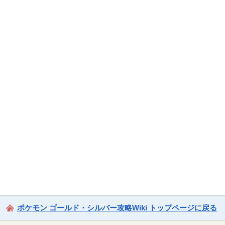
ポケモン ゴールド・シルバー攻略Wiki トップページに戻る