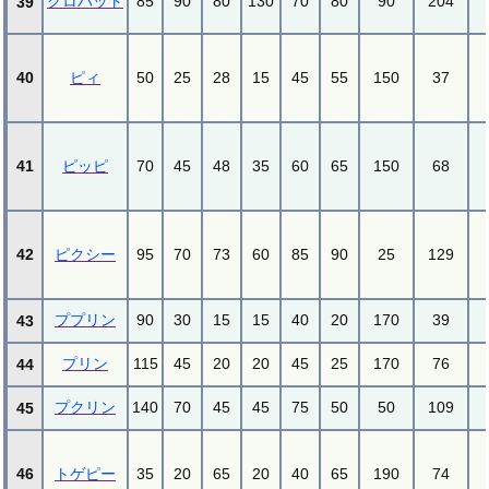
クロバット
85
90
80
130
70
80
90
204
39
40
ピィ
50
25
28
15
45
55
150
37
41
ピッピ
70
45
48
35
60
65
150
68
42
ピクシー
95
70
73
60
85
90
25
129
ププリン
90
30
15
15
40
20
170
39
43
プリン
115
45
20
20
45
25
170
76
44
プクリン
140
70
45
45
75
50
50
109
45
46
トゲピー
35
20
65
20
40
65
190
74