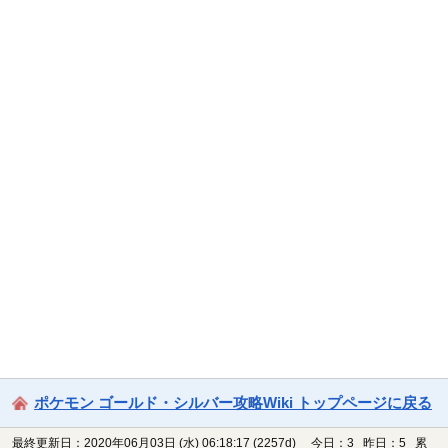
ポケモン ゴールド・シルバー攻略Wiki トップページに戻る
最終更新日：2020年06月03日 (水) 06:18:17
(2257d)
今日：3 昨日：5 累