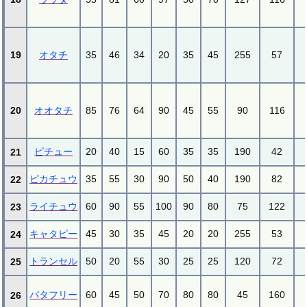
19
オタチ
35
46
34
20
35
45
255
57
20
オオタチ
85
76
64
90
45
55
90
116
ピチュー
20
40
15
60
35
35
190
42
21
ピカチュウ
35
55
30
90
50
40
190
82
22
ライチュウ
60
90
55
100
90
80
75
122
23
キャタピー
45
30
35
45
20
20
255
53
24
トランセル
50
20
55
30
25
25
120
72
25
バタフリー
60
45
50
70
80
80
45
160
26