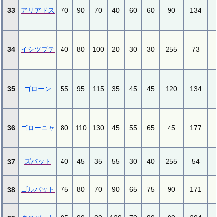
33
アリアドス
70
90
70
40
60
60
90
134
34
イシツブテ
40
80
100
20
30
30
255
73
35
ゴローン
55
95
115
35
45
45
120
134
36
ゴローニャ
80
110
130
45
55
65
45
177
ズバット
40
45
35
55
30
40
255
54
37
ゴルバット
75
80
70
90
65
75
90
171
38