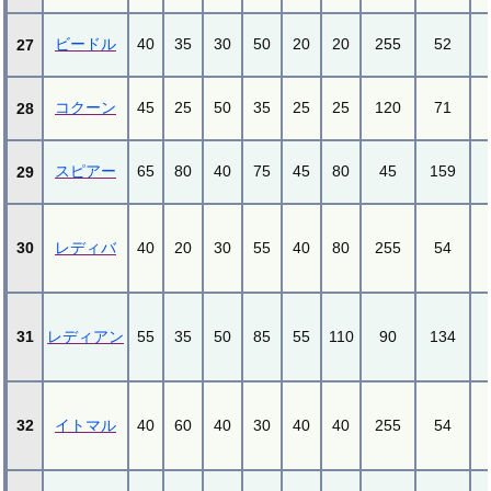
ビードル
40
35
30
50
20
20
255
52
27
コクーン
45
25
50
35
25
25
120
71
28
スピアー
65
80
40
75
45
80
45
159
29
30
レディバ
40
20
30
55
40
80
255
54
31
レディアン
55
35
50
85
55
110
90
134
32
イトマル
40
60
40
30
40
40
255
54