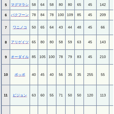
マグマラシ
58
64
58
80
80
65
45
142
5
バクフーン
78
84
78
100
109
85
45
209
6
ワニノコ
50
65
64
43
44
48
45
66
7
アリゲイツ
65
80
80
58
59
63
45
143
8
オーダイル
85
105
100
78
79
83
45
210
9
10
ポッポ
40
45
40
56
35
35
255
55
11
ピジョン
63
60
55
71
50
50
120
113