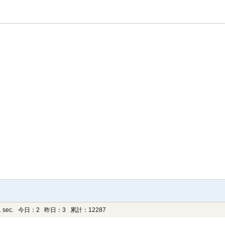
 sec.
今日：2 昨日：3 累計：12287