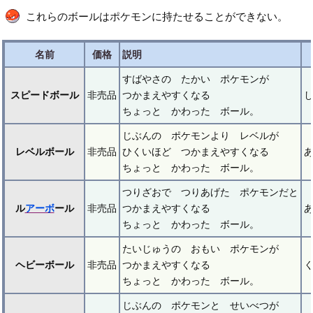
これらのボールはポケモンに持たせることができない。
名前
価格
説明
すばやさの たかい ポケモンが
スピードボール
非売品
つかまえやすくなる
ちょっと かわった ボール。
じぶんの ポケモンより レベルが
レベルボール
非売品
ひくいほど つかまえやすくなる
ちょっと かわった ボール。
つりざおで つりあげた ポケモンだと
ル
アーボ
ール
非売品
つかまえやすくなる
ちょっと かわった ボール。
たいじゅうの おもい ポケモンが
ヘビーボール
非売品
つかまえやすくなる
ちょっと かわった ボール。
じぶんの ポケモンと せいべつが