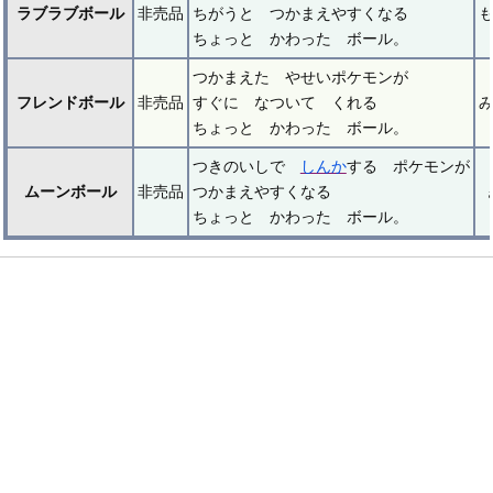
ラブラブボール
非売品
ちがうと つかまえやすくなる
ちょっと かわった ボール。
つかまえた やせいポケモンが
フレンドボール
非売品
すぐに なついて くれる
ちょっと かわった ボール。
つきのいしで
しんか
する ポケモンが
ムーンボール
非売品
つかまえやすくなる
ちょっと かわった ボール。