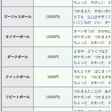
ちょっと やさしい 
つかまえた やせいポ
ゴージャスボール
(1000円)
とても
なつき
やすく
いごこちの いい ボ
ターンすうが かかれ
タイマーボール
(1000円)
ポケモンが つかまえ
ちょっと かわった 
よるや どうくつなど
ダークボール
1000円
ポケモンが つかまえ
ちょっと かわった 
せんとうが はじまっ
クイックボール
1000円
つかうと つかまえや
ちょっと かわった 
つかまえたことの あ
リピートボール
(1000円)
ポケモンが つかまえ
ちょっと かわった 