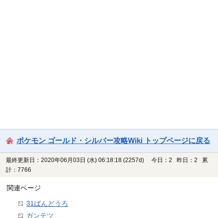
ポケモン ゴールド・シルバー攻略Wiki トップページに戻る
最終更新日：2020年06月03日 (水) 06:18:18
(2257d)
今日：2 昨日：2 累
計：7766
関連ページ
31ばんどうろ
ガンテツ