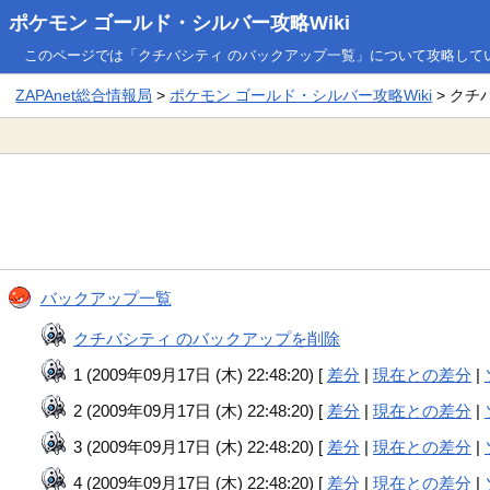
ポケモン ゴールド・シルバー攻略Wiki
このページでは「クチバシティ のバックアップ一覧」について攻略して
ZAPAnet総合情報局
>
ポケモン ゴールド・シルバー攻略Wiki
> クチ
バックアップ一覧
クチバシティ のバックアップを削除
1 (2009年09月17日 (木) 22:48:20) [
差分
|
現在との差分
|
2 (2009年09月17日 (木) 22:48:20) [
差分
|
現在との差分
|
3 (2009年09月17日 (木) 22:48:20) [
差分
|
現在との差分
|
4 (2009年09月17日 (木) 22:48:20) [
差分
|
現在との差分
|