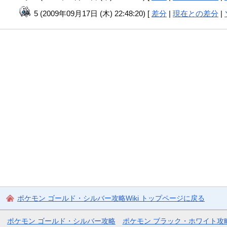
5 (2009年09月17日 (木) 22:48:20) [
差分
|
現在との差分
|
ポケモン ゴールド・シルバー攻略Wiki トップページに戻る
ポケモン ゴールド・シルバー攻略
ポケモン ブラック・ホワイト攻