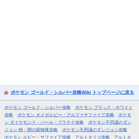
ポケモン ゴールド・シルバー攻略Wiki トップページに戻る
ポケモン ゴールド・シルバー攻略
ポケモン ブラック・ホワイト
攻略
ポケモン オメガルビー・アルファサファイア攻略
ポケモ
ン ダイヤモンド・パール・プラチナ攻略
ポケモン不思議のダン
ジョン 時・闇の探検隊攻略
ポケモン不思議のダンジョン攻略
ポケモン ルビー・サファイア攻略
アルトネリコ攻略
アルトネ