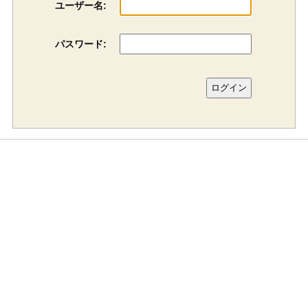
ユーザー名:
パスワード: