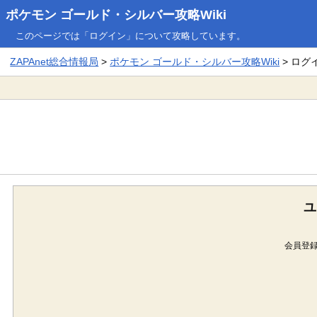
ポケモン ゴールド・シルバー攻略Wiki
このページでは「ログイン」について攻略しています。
ZAPAnet総合情報局
>
ポケモン ゴールド・シルバー攻略Wiki
> ログ
ユ
会員登