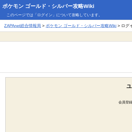
ポケモン ゴールド・シルバー攻略Wiki
このページでは「ログイン」について攻略しています。
ZAPAnet総合情報局
>
ポケモン ゴールド・シルバー攻略Wiki
> ログ
ユ
会員登