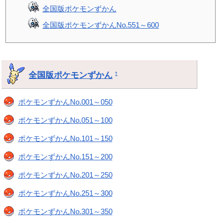
全国版ポケモンずかん
全国版ポケモンずかんNo.551～600
全国版ポケモンずかん
†
ポケモンずかんNo.001～050
ポケモンずかんNo.051～100
ポケモンずかんNo.101～150
ポケモンずかんNo.151～200
ポケモンずかんNo.201～250
ポケモンずかんNo.251～300
ポケモンずかんNo.301～350