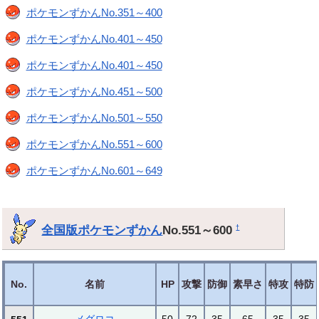
ポケモンずかんNo.351～400
ポケモンずかんNo.401～450
ポケモンずかんNo.401～450
ポケモンずかんNo.451～500
ポケモンずかんNo.501～550
ポケモンずかんNo.551～600
ポケモンずかんNo.601～649
全国版ポケモンずかん
No.551～600
†
No.
名前
HP
攻撃
防御
素早さ
特攻
特防