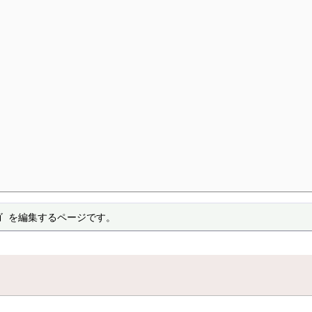
ゴ を編集するページです。