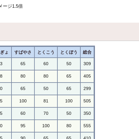
ージ1.5倍
うぎょ
すばやさ
とくこう
とくぼう
総合
43
65
60
50
309
58
80
80
65
405
40
65
50
65
299
75
100
81
100
505
45
60
70
50
350
80
95
100
80
555
55
90
65
65
410