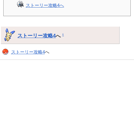
ストーリー攻略4へ
ストーリー攻略4
へ
†
ストーリー攻略4
へ