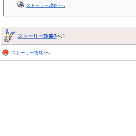
ストーリー攻略7へ
ストーリー攻略7
へ
†
ストーリー攻略7
へ