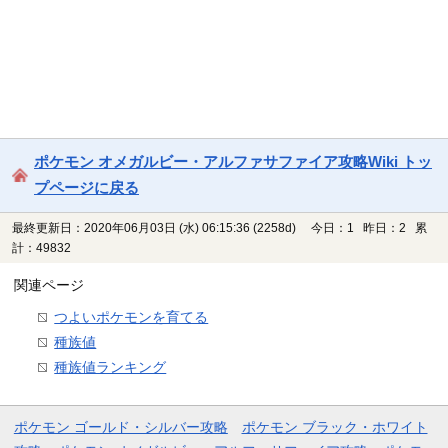
ポケモン オメガルビー・アルファサファイア攻略Wiki トッ
プページに戻る
最終更新日：2020年06月03日 (水) 06:15:36
(2258d)
今日：1 昨日：2 累
計：49832
関連ページ
つよいポケモンを育てる
種族値
種族値ランキング
ポケモン ゴールド・シルバー攻略
ポケモン ブラック・ホワイト