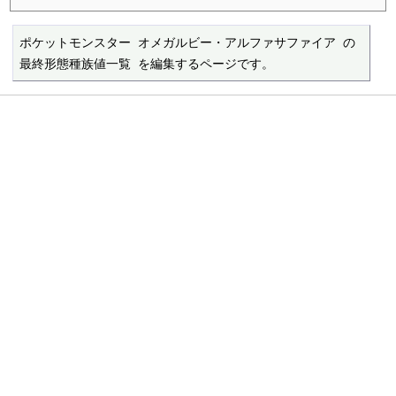
ポケットモンスター オメガルビー・アルファサファイア の 
最終形態種族値一覧 を編集するページです。