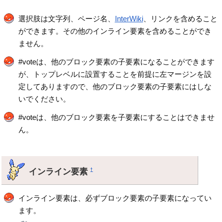
選択肢は文字列、ページ名、
InterWiki
、リンクを含めること
ができます。その他のインライン要素を含めることができ
ません。
#voteは、他のブロック要素の子要素になることができます
が、トップレベルに設置することを前提に左マージンを設
定してありますので、他のブロック要素の子要素にはしな
いでください。
#voteは、他のブロック要素を子要素にすることはできませ
ん。
インライン要素
†
インライン要素は、必ずブロック要素の子要素になってい
ます。