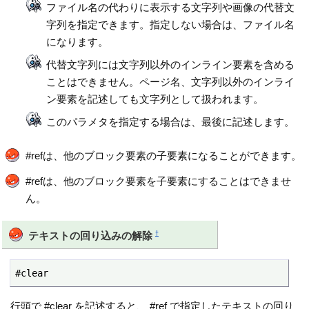
ファイル名の代わりに表示する文字列や画像の代替文
字列を指定できます。指定しない場合は、ファイル名
になります。
代替文字列には文字列以外のインライン要素を含める
ことはできません。ページ名、文字列以外のインライ
ン要素を記述しても文字列として扱われます。
このパラメタを指定する場合は、最後に記述します。
#refは、他のブロック要素の子要素になることができます。
#refは、他のブロック要素を子要素にすることはできませ
ん。
†
テキストの回り込みの解除
#clear
行頭で #clear を記述すると、 #ref で指定したテキストの回り