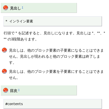
†
見出し
* インライン要素
行頭で * を記述すると、見出しになります。見出しは *、**、*
** の3段階あります。
見出しは、他のブロック要素の子要素になることはできま
せん。見出しが現われると他のブロック要素は終了しま
す。
見出しは、他のブロック要素を子要素にすることはできま
せん。
†
目次
#contents