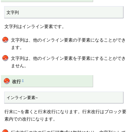
文字列
文字列はインライン要素です。
文字列は、他のインライン要素の子要素になることができ
ます。
文字列は、他のインライン要素を子要素にすることができ
ません。
†
改行
インライン要素~
行末に~を書くと行末改行になります。行末改行はブロック要
素内での改行になります。