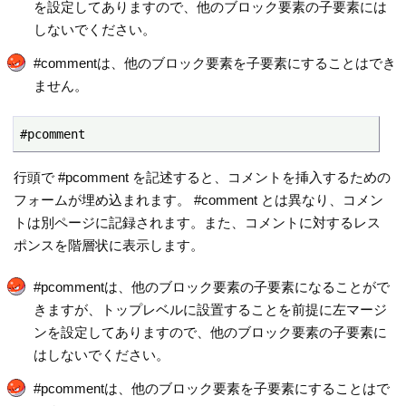
を設定してありますので、他のブロック要素の子要素には
しないでください。
#commentは、他のブロック要素を子要素にすることはでき
ません。
#pcomment
行頭で #pcomment を記述すると、コメントを挿入するための
フォームが埋め込まれます。 #comment とは異なり、コメン
トは別ページに記録されます。また、コメントに対するレス
ポンスを階層状に表示します。
#pcommentは、他のブロック要素の子要素になることがで
きますが、トップレベルに設置することを前提に左マージ
ンを設定してありますので、他のブロック要素の子要素に
はしないでください。
#pcommentは、他のブロック要素を子要素にすることはで