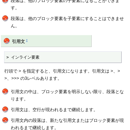
段落は、他のブロック要素の子要素になることができま
す。
段落は、他のブロック要素を子要素にすることはできませ
ん。
†
引用文
> インライン要素
行頭で > を指定すると、引用文になります。引用文は >、>
>、>>> の3レベルあります。
引用文の中は、ブロック要素を明示しない限り、段落とな
ります。
引用文は、空行が現われるまで継続します。
引用文内の段落は、新たな引用文またはブロック要素が現
われるまで継続します。