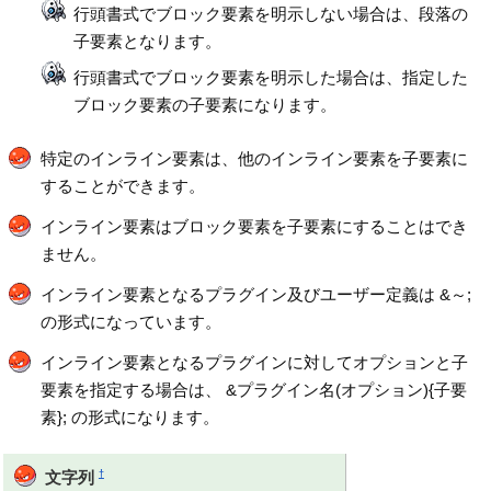
行頭書式でブロック要素を明示しない場合は、段落の
子要素となります。
行頭書式でブロック要素を明示した場合は、指定した
ブロック要素の子要素になります。
特定のインライン要素は、他のインライン要素を子要素に
することができます。
インライン要素はブロック要素を子要素にすることはでき
ません。
インライン要素となるプラグイン及びユーザー定義は &～;
の形式になっています。
インライン要素となるプラグインに対してオプションと子
要素を指定する場合は、 &プラグイン名(オプション){子要
素}; の形式になります。
†
文字列