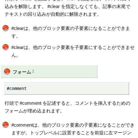
込みを解除します。 #clear を指定しなくても、記事の末尾で
テキストの回り込みが自動的に解除されます。
#clearは、他のブロック要素の子要素になることができま
す。
#clearは、他のブロック要素を子要素にすることができませ
ん。
†
フォーム
#comment
行頭で #comment を記述すると、コメントを挿入するための
フォームが埋め込まれます。
#commentは、他のブロック要素の子要素になることができ
ますが、トップレベルに設置することを前提に左マージン