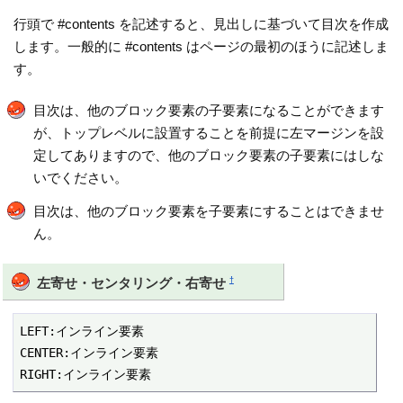
行頭で #contents を記述すると、見出しに基づいて目次を作成
します。一般的に #contents はページの最初のほうに記述しま
す。
目次は、他のブロック要素の子要素になることができます
が、トップレベルに設置することを前提に左マージンを設
定してありますので、他のブロック要素の子要素にはしな
いでください。
目次は、他のブロック要素を子要素にすることはできませ
ん。
†
左寄せ・センタリング・右寄せ
LEFT:インライン要素

CENTER:インライン要素

RIGHT:インライン要素