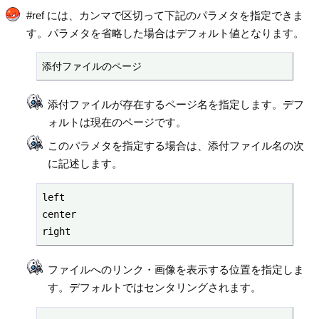
#ref には、カンマで区切って下記のパラメタを指定できま
す。パラメタを省略した場合はデフォルト値となります。
添付ファイルのページ
添付ファイルが存在するページ名を指定します。デフ
ォルトは現在のページです。
このパラメタを指定する場合は、添付ファイル名の次
に記述します。
left

center

right
ファイルへのリンク・画像を表示する位置を指定しま
す。デフォルトではセンタリングされます。