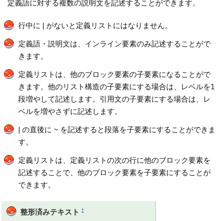
定義語に対する複数の説明文を記述することができます。
行中に | がないと定義リストにはなりません。
定義語・説明文は、インライン要素のみ記述することがで
きます。
定義リストは、他のブロック要素の子要素になることがで
きます。他のリスト構造の子要素にする場合は、レベルを1
段増やして記述します。引用文の子要素にする場合は、レ
ベルを増やさずに記述します。
| の直後に ~ を記述すると段落を子要素にすることができま
す。
定義リストは、定義リストの次の行に他のブロック要素を
記述することで、他のブロック要素を子要素にすることが
できます。
†
整形済みテキスト