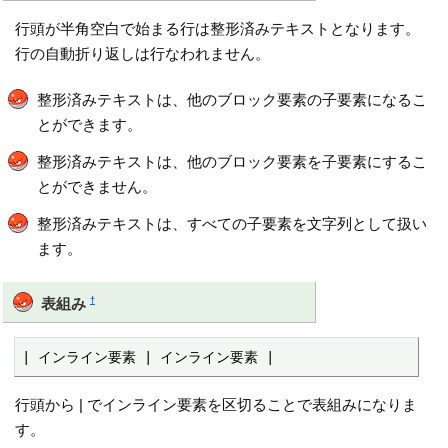
行頭が半角空白で始まる行は整形済みテキストとなります。
行の自動折り返しは行なわれません。
整形済みテキストは、他のブロック要素の子要素になるこ
とができます。
整形済みテキストは、他のブロック要素を子要素にするこ
とができません。
整形済みテキストは、すべての子要素を文字列として扱い
ます。
†
表組み
| インライン要素 | インライン要素 |
行頭から | でインライン要素を区切ることで表組みになりま
す。