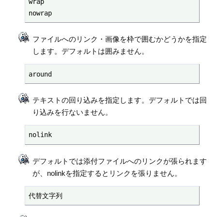
wrap

nowrap
ファイルへのリンク・画像を枠で囲むかどうかを指定
します。デフォルトは囲みません。
around
テキストの回り込みを指定します。デフォルトでは回
り込みを行ないません。
nolink
デフォルトでは添付ファイルへのリンクが張られます
が、nolinkを指定するとリンクを張りません。
代替文字列