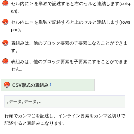
セル内に > を単独で記述すると右のセルと連結します(colsp
an)。
セル内に ~ を単独で記述すると上のセルと連結します(rows
pan)。
表組みは、他のブロック要素の子要素になることができま
す。
表組みは、他のブロック要素を子要素にすることができま
せん。
†
CSV形式の表組み
,データ,データ,…
行頭でカンマ(,)を記述し、インライン要素をカンマ区切りで
記述すると表組みになります。