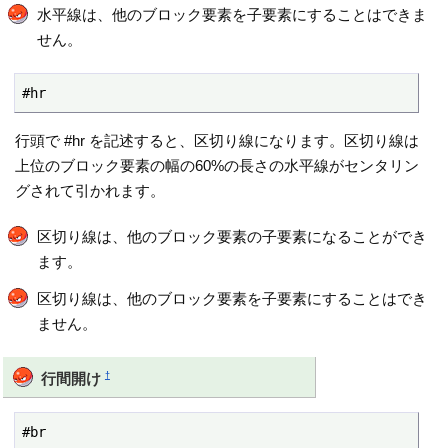
水平線は、他のブロック要素を子要素にすることはできま
せん。
#hr
行頭で #hr を記述すると、区切り線になります。区切り線は
上位のブロック要素の幅の60%の長さの水平線がセンタリン
グされて引かれます。
区切り線は、他のブロック要素の子要素になることができ
ます。
区切り線は、他のブロック要素を子要素にすることはでき
ません。
†
行間開け
#br