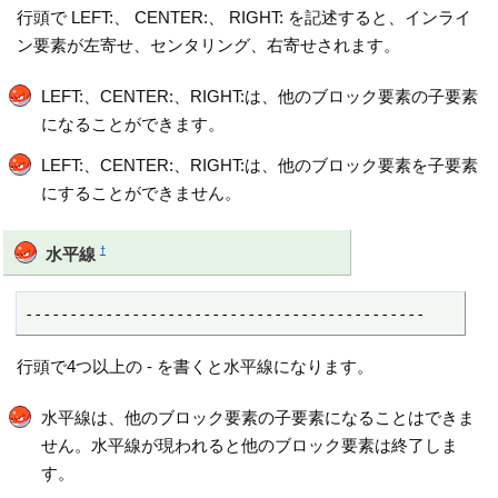
行頭で LEFT:、 CENTER:、 RIGHT: を記述すると、インライ
ン要素が左寄せ、センタリング、右寄せされます。
LEFT:、CENTER:、RIGHT:は、他のブロック要素の子要素
になることができます。
LEFT:、CENTER:、RIGHT:は、他のブロック要素を子要素
にすることができません。
†
水平線
---------------------------------------------
行頭で4つ以上の - を書くと水平線になります。
水平線は、他のブロック要素の子要素になることはできま
せん。水平線が現われると他のブロック要素は終了しま
す。