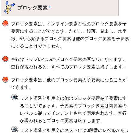
ブロック要素
†
ブロック要素は、インライン要素と他のブロック要素を子
要素にすることができます。ただし、段落、見出し、水平
線、#から始まるブロック要素は他のブロック要素を子要素
にすることはできません。
空行はトップレベルのブロック要素の区切りになります。
空行が現われると、すべてのブロック要素は終了します。
ブロック要素は、他のブロック要素の子要素になることが
できます。
リスト構造と引用文は他のブロック要素を子要素にす
ることができます。子要素のブロック要素は親要素の
レベルに従ってインデントされて表示されます。空行
が現われるとブロック要素は終了します。
リスト構造と引用文のネストには3段階のレベルがあり