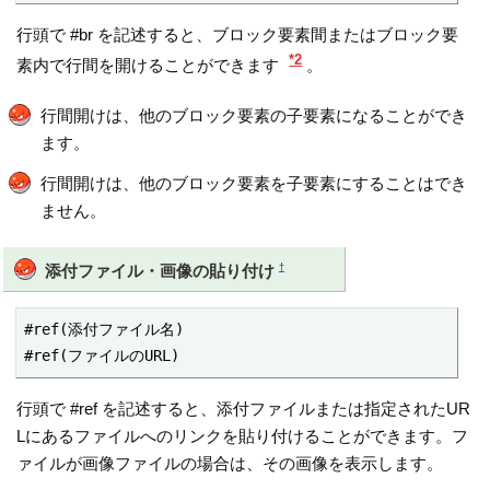
行頭で #br を記述すると、ブロック要素間またはブロック要
*2
素内で行間を開けることができます
。
行間開けは、他のブロック要素の子要素になることができ
ます。
行間開けは、他のブロック要素を子要素にすることはでき
ません。
†
添付ファイル・画像の貼り付け
#ref(添付ファイル名)

#ref(ファイルのURL)
行頭で #ref を記述すると、添付ファイルまたは指定されたUR
Lにあるファイルへのリンクを貼り付けることができます。フ
ァイルが画像ファイルの場合は、その画像を表示します。