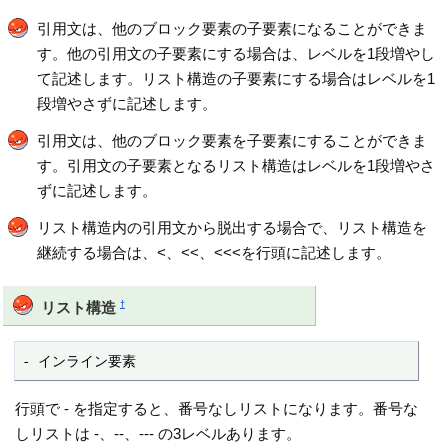
引用文は、他のブロック要素の子要素になることができま
す。他の引用文の子要素にする場合は、レベルを1段増やし
て記述します。リスト構造の子要素にする場合はレベルを1
段増やさずに記述します。
引用文は、他のブロック要素を子要素にすることができま
す。引用文の子要素となるリスト構造はレベルを1段増やさ
ずに記述します。
リスト構造内の引用文から脱出する場合で、リスト構造を
継続する場合は、<、<<、<<<を行頭に記述します。
†
リスト構造
- インライン要素
行頭で - を指定すると、番号なしリストになります。番号な
しリストは -、--、--- の3レベルあります。