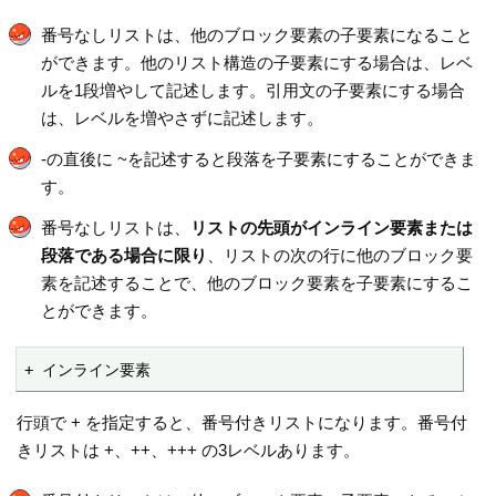
番号なしリストは、他のブロック要素の子要素になること
ができます。他のリスト構造の子要素にする場合は、レベ
ルを1段増やして記述します。引用文の子要素にする場合
は、レベルを増やさずに記述します。
-の直後に ~を記述すると段落を子要素にすることができま
す。
番号なしリストは、
リストの先頭がインライン要素または
段落である場合に限り
、リストの次の行に他のブロック要
素を記述することで、他のブロック要素を子要素にするこ
とができます。
+ インライン要素
行頭で + を指定すると、番号付きリストになります。番号付
きリストは +、++、+++ の3レベルあります。