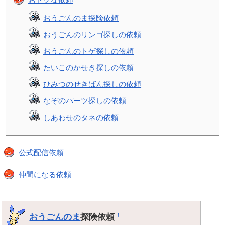
おうごんのま探険依頼
おうごんのリンゴ探しの依頼
おうごんのトゲ探しの依頼
たいこのかせき探しの依頼
ひみつのせきばん探しの依頼
なぞのパーツ探しの依頼
しあわせのタネの依頼
公式配信依頼
仲間になる依頼
おうごんのま
探険依頼
†