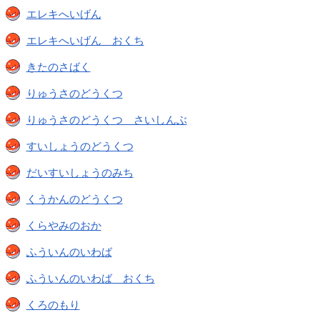
エレキへいげん
エレキへいげん おくち
きたのさばく
りゅうさのどうくつ
りゅうさのどうくつ さいしんぶ
すいしょうのどうくつ
だいすいしょうのみち
くうかんのどうくつ
くらやみのおか
ふういんのいわば
ふういんのいわば おくち
くろのもり