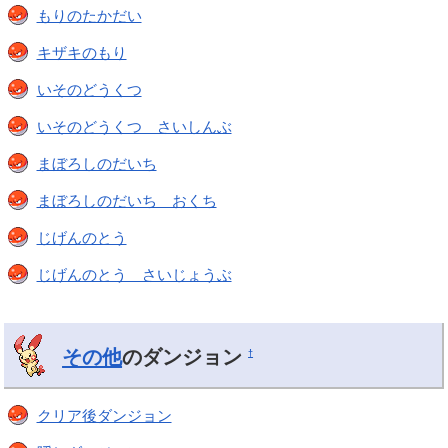
もりのたかだい
キザキのもり
いそのどうくつ
いそのどうくつ さいしんぶ
まぼろしのだいち
まぼろしのだいち おくち
じげんのとう
じげんのとう さいじょうぶ
その他
のダンジョン
†
クリア後ダンジョン