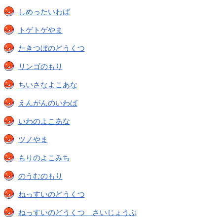
しめったいわば
トゲトゲやま
たきつぼのどうくつ
リンゴのもり
ちいさなよこあな
えんがんのいわば
いわのよこあな
ツノやま
もりのよこみち
のうむのもり
ねっすいのどうくつ
ねっすいのどうくつ さいじょうぶ