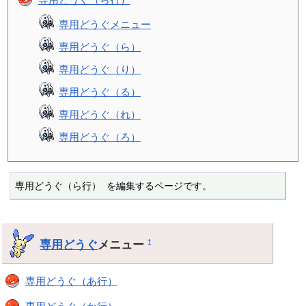
専用どうぐメニュー
専用どうぐ（ら）
専用どうぐ（り）
専用どうぐ（る）
専用どうぐ（れ）
専用どうぐ（ろ）
専用どうぐ（ら行） を編集するページです。
専用どうぐ
メニュー
†
専用どうぐ（あ行）