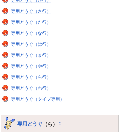
専用どうぐ（か行）
専用どうぐ（さ行）
専用どうぐ（た行）
専用どうぐ（な行）
専用どうぐ（は行）
専用どうぐ（ま行）
専用どうぐ（や行）
専用どうぐ（ら行）
専用どうぐ（わ行）
専用どうぐ（タイプ専用）
専用どうぐ
（ら）
†