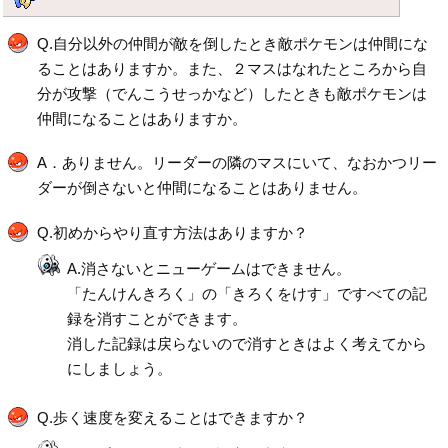
Q.自分以外の仲間が敵を倒したとき敵ポケモンは仲間にな
ることはありますか。また、２マスはなれたところから自
分が攻撃（でんこうせっかなど）したときも敵ポケモンは
仲間になることはありますか。
A．ありません。リーダーの隣のマスにいて、なおかつリー
ダーが倒さないと仲間になることはありません。
Q.初めからやり直す方法はありますか？
A.消さないとニューゲームはできません。
「たんけんきろく」の「きろくをけす」ですべての記
録を消すことができます。
消した記録は戻らないので消すときはよく考えてから
にしましょう。
Q.歩く速度を変えることはできますか？