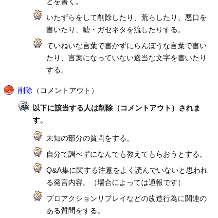
とを書く。
いたずらをして削除したり、荒らしたり、悪口を
書いたり、嘘・ガセネタを流したりする。
ていねいな言葉で書かずにらんぼうな言葉で書い
たり、言葉になっていない適当な文字を書いたり
する。
削除
（コメントアウト）
以下に該当する人は削除（コメントアウト）されま
す。
未知の部分の質問をする。
自分で調べずになんでも教えてもらおうとする。
Q&A集に関する注意をよく読んでいないと思われ
る発言内容。（場合によっては通報です）
プロアクションリプレイなどの改造行為に関連の
ある質問をする。