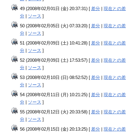
49 (2008年02月01日 (金) 20:37:31) [
差分
|
現在との差
分
|
ソース
]
50 (2008年02月05日 (火) 07:33:20) [
差分
|
現在との差
分
|
ソース
]
51 (2008年02月09日 (土) 10:41:28) [
差分
|
現在との差
分
|
ソース
]
52 (2008年02月09日 (土) 17:53:57) [
差分
|
現在との差
分
|
ソース
]
53 (2008年02月10日 (日) 08:52:52) [
差分
|
現在との差
分
|
ソース
]
54 (2008年02月11日 (月) 10:21:25) [
差分
|
現在との差
分
|
ソース
]
55 (2008年02月12日 (火) 20:33:58) [
差分
|
現在との差
分
|
ソース
]
56 (2008年02月15日 (金) 20:13:25) [
差分
|
現在との差