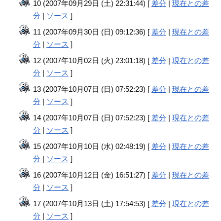
10 (2007年09月29日 (土) 22:31:44) [
差分
|
現在との差
分
|
ソース
]
11 (2007年09月30日 (日) 09:12:36) [
差分
|
現在との差
分
|
ソース
]
12 (2007年10月02日 (火) 23:01:18) [
差分
|
現在との差
分
|
ソース
]
13 (2007年10月07日 (日) 07:52:23) [
差分
|
現在との差
分
|
ソース
]
14 (2007年10月07日 (日) 07:52:23) [
差分
|
現在との差
分
|
ソース
]
15 (2007年10月10日 (水) 02:48:19) [
差分
|
現在との差
分
|
ソース
]
16 (2007年10月12日 (金) 16:51:27) [
差分
|
現在との差
分
|
ソース
]
17 (2007年10月13日 (土) 17:54:53) [
差分
|
現在との差
分
|
ソース
]