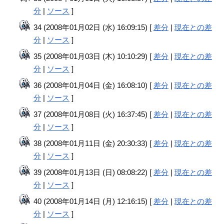
分
|
ソース
]
34 (2008年01月02日 (水) 16:09:15) [
差分
|
現在との差
分
|
ソース
]
35 (2008年01月03日 (木) 10:10:29) [
差分
|
現在との差
分
|
ソース
]
36 (2008年01月04日 (金) 16:08:10) [
差分
|
現在との差
分
|
ソース
]
37 (2008年01月08日 (火) 16:37:45) [
差分
|
現在との差
分
|
ソース
]
38 (2008年01月11日 (金) 20:30:33) [
差分
|
現在との差
分
|
ソース
]
39 (2008年01月13日 (日) 08:08:22) [
差分
|
現在との差
分
|
ソース
]
40 (2008年01月14日 (月) 12:16:15) [
差分
|
現在との差
分
|
ソース
]