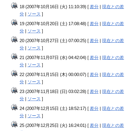
18 (2007年10月16日 (火) 11:10:39) [
差分
|
現在との差
分
|
ソース
]
19 (2007年10月20日 (土) 17:08:48) [
差分
|
現在との差
分
|
ソース
]
20 (2007年10月27日 (土) 07:00:25) [
差分
|
現在との差
分
|
ソース
]
21 (2007年11月07日 (水) 04:42:04) [
差分
|
現在との差
分
|
ソース
]
22 (2007年11月15日 (木) 00:00:07) [
差分
|
現在との差
分
|
ソース
]
23 (2007年11月18日 (日) 03:02:28) [
差分
|
現在との差
分
|
ソース
]
24 (2007年12月15日 (土) 18:52:17) [
差分
|
現在との差
分
|
ソース
]
25 (2007年12月25日 (火) 16:24:01) [
差分
|
現在との差