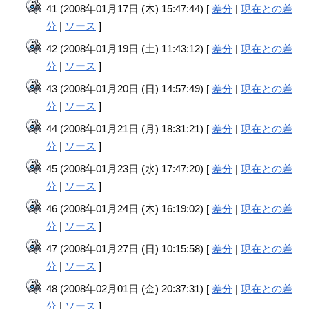
41 (2008年01月17日 (木) 15:47:44) [
差分
|
現在との差
分
|
ソース
]
42 (2008年01月19日 (土) 11:43:12) [
差分
|
現在との差
分
|
ソース
]
43 (2008年01月20日 (日) 14:57:49) [
差分
|
現在との差
分
|
ソース
]
44 (2008年01月21日 (月) 18:31:21) [
差分
|
現在との差
分
|
ソース
]
45 (2008年01月23日 (水) 17:47:20) [
差分
|
現在との差
分
|
ソース
]
46 (2008年01月24日 (木) 16:19:02) [
差分
|
現在との差
分
|
ソース
]
47 (2008年01月27日 (日) 10:15:58) [
差分
|
現在との差
分
|
ソース
]
48 (2008年02月01日 (金) 20:37:31) [
差分
|
現在との差
分
|
ソース
]