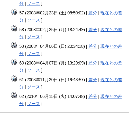
分
|
ソース
]
57 (2008年02月23日 (土) 08:50:02) [
差分
|
現在との差
分
|
ソース
]
58 (2008年02月25日 (月) 18:24:49) [
差分
|
現在との差
分
|
ソース
]
59 (2008年04月06日 (日) 20:34:18) [
差分
|
現在との差
分
|
ソース
]
60 (2008年04月07日 (月) 13:29:09) [
差分
|
現在との差
分
|
ソース
]
61 (2008年11月30日 (日) 19:43:57) [
差分
|
現在との差
分
|
ソース
]
62 (2010年06月15日 (火) 14:07:48) [
差分
|
現在との差
分
|
ソース
]