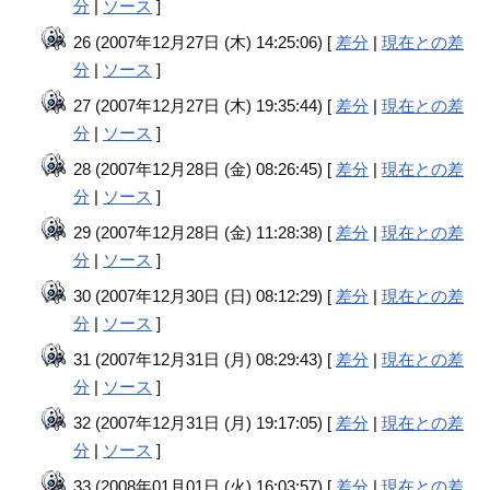
分
|
ソース
]
26 (2007年12月27日 (木) 14:25:06) [
差分
|
現在との差
分
|
ソース
]
27 (2007年12月27日 (木) 19:35:44) [
差分
|
現在との差
分
|
ソース
]
28 (2007年12月28日 (金) 08:26:45) [
差分
|
現在との差
分
|
ソース
]
29 (2007年12月28日 (金) 11:28:38) [
差分
|
現在との差
分
|
ソース
]
30 (2007年12月30日 (日) 08:12:29) [
差分
|
現在との差
分
|
ソース
]
31 (2007年12月31日 (月) 08:29:43) [
差分
|
現在との差
分
|
ソース
]
32 (2007年12月31日 (月) 19:17:05) [
差分
|
現在との差
分
|
ソース
]
33 (2008年01月01日 (火) 16:03:57) [
差分
|
現在との差