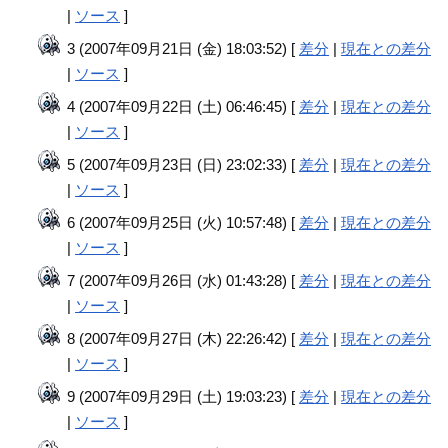
|
ソース
]
3 (2007年09月21日 (金) 18:03:52) [
差分
|
現在との差分
|
ソース
]
4 (2007年09月22日 (土) 06:46:45) [
差分
|
現在との差分
|
ソース
]
5 (2007年09月23日 (日) 23:02:33) [
差分
|
現在との差分
|
ソース
]
6 (2007年09月25日 (火) 10:57:48) [
差分
|
現在との差分
|
ソース
]
7 (2007年09月26日 (水) 01:43:28) [
差分
|
現在との差分
|
ソース
]
8 (2007年09月27日 (木) 22:26:42) [
差分
|
現在との差分
|
ソース
]
9 (2007年09月29日 (土) 19:03:23) [
差分
|
現在との差分
|
ソース
]