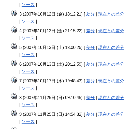
|
ソース
]
3 (2007年10月12日 (金) 18:12:21) [
差分
|
現在との差分
|
ソース
]
4 (2007年10月12日 (金) 21:15:22) [
差分
|
現在との差分
|
ソース
]
5 (2007年10月13日 (土) 13:00:25) [
差分
|
現在との差分
|
ソース
]
6 (2007年10月13日 (土) 20:12:59) [
差分
|
現在との差分
|
ソース
]
7 (2007年10月17日 (水) 19:48:43) [
差分
|
現在との差分
|
ソース
]
8 (2007年11月25日 (日) 09:10:45) [
差分
|
現在との差分
|
ソース
]
9 (2007年11月25日 (日) 14:54:32) [
差分
|
現在との差分
|
ソース
]