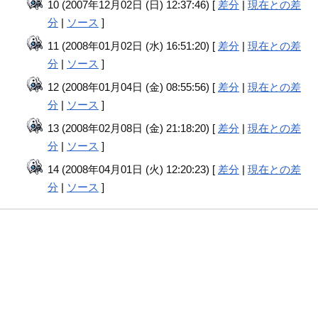
10 (2007年12月02日 (日) 12:37:46) [
差分
|
現在との差
分
|
ソース
]
11 (2008年01月02日 (水) 16:51:20) [
差分
|
現在との差
分
|
ソース
]
12 (2008年01月04日 (金) 08:55:56) [
差分
|
現在との差
分
|
ソース
]
13 (2008年02月08日 (金) 21:18:20) [
差分
|
現在との差
分
|
ソース
]
14 (2008年04月01日 (火) 12:20:23) [
差分
|
現在との差
分
|
ソース
]