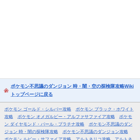
ポケモン不思議のダンジョン 時・闇・空の探検隊攻略Wiki
トップページに戻る
ポケモン ゴールド・シルバー攻略
ポケモン ブラック・ホワイト
攻略
ポケモン オメガルビー・アルファサファイア攻略
ポケモ
ン ダイヤモンド・パール・プラチナ攻略
ポケモン不思議のダン
ジョン 時・闇の探検隊攻略
ポケモン不思議のダンジョン攻略
ポケモン ルビー・サファイア攻略
アルトネリコ攻略
アルトネ