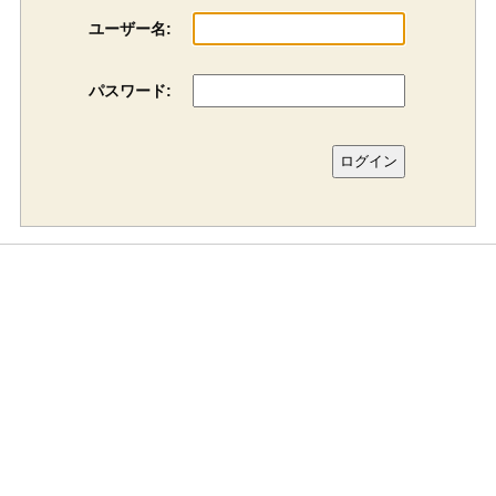
ユーザー名:
パスワード: