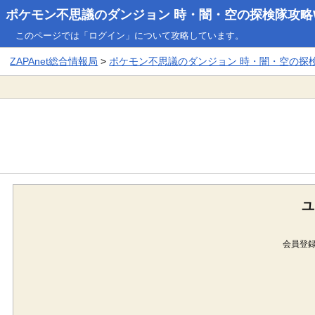
ポケモン不思議のダンジョン 時・闇・空の探検隊攻略W
このページでは「ログイン」について攻略しています。
ZAPAnet総合情報局
>
ポケモン不思議のダンジョン 時・闇・空の探検隊
ユ
会員登