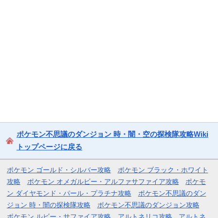
ポケモン不思議のダンジョン 時・闇・空の探検隊攻略Wiki
トップページに戻る
ポケモン ゴールド・シルバー攻略
ポケモン ブラック・ホワイト
攻略
ポケモン オメガルビー・アルファサファイア攻略
ポケモ
ン ダイヤモンド・パール・プラチナ攻略
ポケモン不思議のダン
ジョン 時・闇の探検隊攻略
ポケモン不思議のダンジョン攻略
ポケモン ルビー・サファイア攻略
アルトネリコ攻略
アルトネ