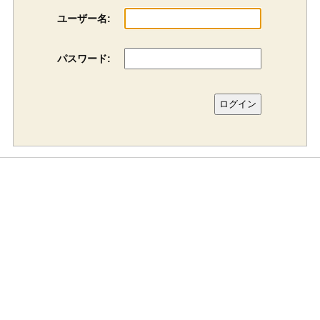
ユーザー名:
パスワード: