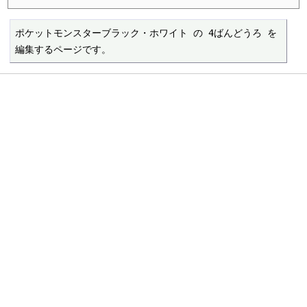
ポケットモンスターブラック・ホワイト の 4ばんどうろ を
編集するページです。