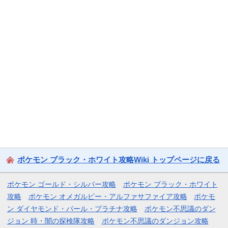
ポケモン ブラック・ホワイト攻略Wiki トップページに戻る
ポケモン ゴールド・シルバー攻略
ポケモン ブラック・ホワイト
攻略
ポケモン オメガルビー・アルファサファイア攻略
ポケモ
ン ダイヤモンド・パール・プラチナ攻略
ポケモン不思議のダン
ジョン 時・闇の探検隊攻略
ポケモン不思議のダンジョン攻略