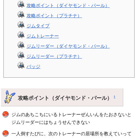
攻略ポイント（ダイヤモンド・パール）
攻略ポイント（プラチナ）
ジムタイプ
ジムトレーナー
ジムリーダー（ダイヤモンド・パール）
ジムリーダー（プラチナ）
バッジ
攻略ポイント（ダイヤモンド・パール）
†
ジムのあちこちにいるトレーナーぜんいんをたおさないと
ジムリーダーにはちょうせんできない
一人倒すたびに、次のトレーナーの居場所を教えていって