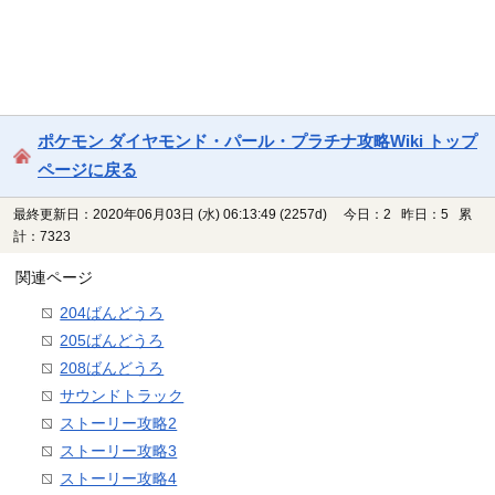
ポケモン ダイヤモンド・パール・プラチナ攻略Wiki トップ
ページに戻る
最終更新日：2020年06月03日 (水) 06:13:49
(2257d)
今日：2 昨日：5 累
計：7323
関連ページ
204ばんどうろ
205ばんどうろ
208ばんどうろ
サウンドトラック
ストーリー攻略2
ストーリー攻略3
ストーリー攻略4