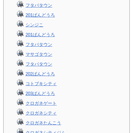
フタバタウン
201ばんどうろ
シンジこ
201ばんどうろ
フタバタウン
マサゴタウン
フタバタウン
202ばんどうろ
コトブキシティ
203ばんどうろ
クロガネゲート
クロガネシティ
クロガネたんこう
クロガネシティジム