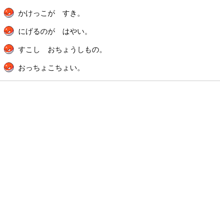
かけっこが すき。
にげるのが はやい。
すこし おちょうしもの。
おっちょこちょい。