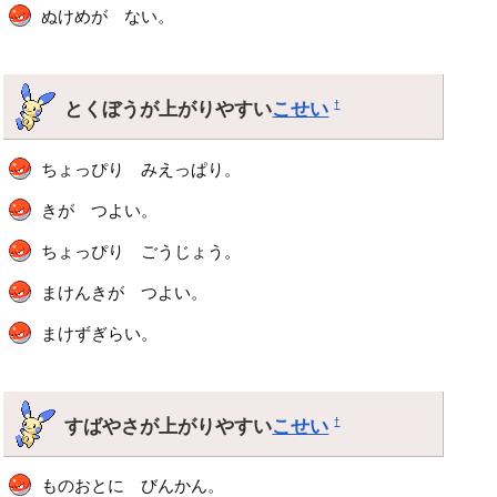
ぬけめが ない。
とくぼうが上がりやすい
こせい
†
ちょっぴり みえっぱり。
きが つよい。
ちょっぴり ごうじょう。
まけんきが つよい。
まけずぎらい。
すばやさが上がりやすい
こせい
†
ものおとに びんかん。