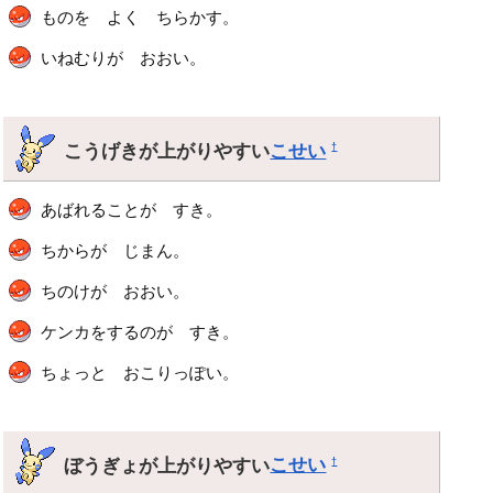
ものを よく ちらかす。
いねむりが おおい。
こうげきが上がりやすい
こせい
†
あばれることが すき。
ちからが じまん。
ちのけが おおい。
ケンカをするのが すき。
ちょっと おこりっぽい。
ぼうぎょが上がりやすい
こせい
†