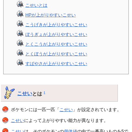
こせいとは
HPが上がりやすいこせい
こうげきが上がりやすいこせい
ぼうぎょが上がりやすいこせい
とくこうが上がりやすいこせい
とくぼうが上がりやすいこせい
すばやさが上がりやすいこせい
こせい
とは
†
ポケモンには一匹一匹「
こせい
」が設定されています。
こせい
によって上がりやすい能力が異なります。
こせい
は、そのポケモンの
個体値
の中で一番高いものを5で