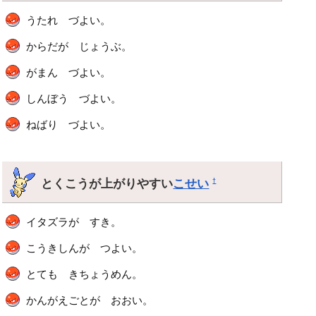
うたれ づよい。
からだが じょうぶ。
がまん づよい。
しんぼう づよい。
ねばり づよい。
とくこうが上がりやすい
こせい
†
イタズラが すき。
こうきしんが つよい。
とても きちょうめん。
かんがえごとが おおい。