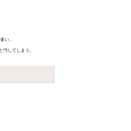
が多い。
と汚してしまう。